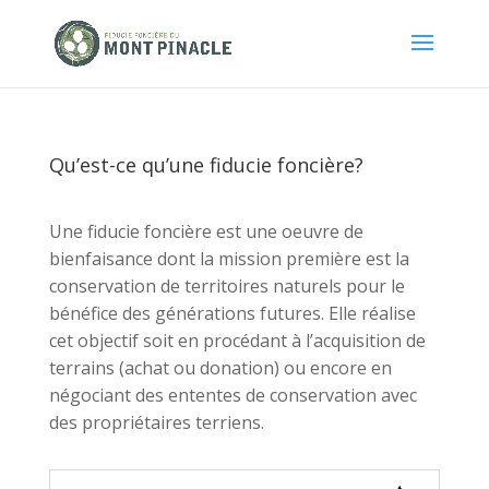
Qu’est-ce qu’une fiducie foncière?
Une fiducie foncière est une oeuvre de
bienfaisance dont la mission première est la
conservation de territoires naturels pour le
bénéfice des générations futures. Elle réalise
cet objectif soit en procédant à l’acquisition de
terrains (achat ou donation) ou encore en
négociant des ententes de conservation avec
des propriétaires terriens.