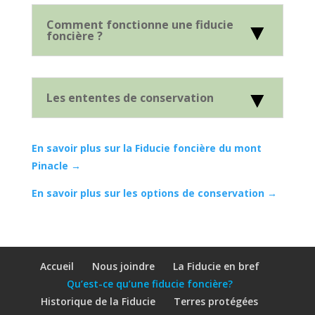
Comment fonctionne une fiducie
foncière ?
Les ententes de conservation
En savoir plus sur la Fiducie foncière du mont
Pinacle →
En savoir plus sur les options de conservation →
Accueil
Nous joindre
La Fiducie en bref
Qu’est-ce qu’une fiducie foncière?
Historique de la Fiducie
Terres protégées