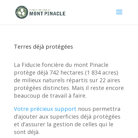
Terres déjà protégées
La Fiducie foncière du mont Pinacle
protège déjà 742 hectares (1 834 acres)
de milieux naturels répartis sur 22 aires
protégées distinctes. Mais il reste encore
beaucoup de travail à faire.
Votre précieux support
nous permettra
d’ajouter aux superficies déjà protégées
et d’assurer la gestion de celles qui le
sont déjà.