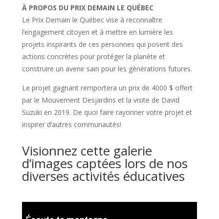
À PROPOS DU PRIX DEMAIN LE QUÉBEC
Le Prix Demain le Québec vise à reconnaître
l’engagement citoyen et à mettre en lumière les
projets inspirants de ces personnes qui posent des
actions concrètes pour protéger la planète et
construire un avenir sain pour les générations futures.
Le projet gagnant remportera un prix de 4000 $ offert
par le Mouvement Desjardins et la visite de David
Suzuki en 2019. De quoi faire rayonner votre projet et
inspirer d’autres communautés!
Visionnez cette galerie
d’images captées lors de nos
diverses activités éducatives