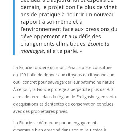
demain, le projet bonifie plus de vingt
ans de pratique à nourrir un nouveau
rapport à soi-même et à
l’environnement face aux pressions du
développement et aux défis des
changements climatiques.
Écoute ta
montagne
, elle te parle. »
La Fiducie foncière du mont Pinacle a été constituée
en 1991 afin de donner aux citoyens et citoyennes un
outil concret pour sauvegarder leur patrimoine naturel.
À ce jour, la Fiducie protège à perpétuité plus de 700
acres de terres dans la région de Frelighsburg en vertu
d’acquisitions et d’ententes de conservation conclues
avec des propriétaires privés.
La Fiducie se démarque par un engagement
dynamique bien enraciné dans son milieu grâce à