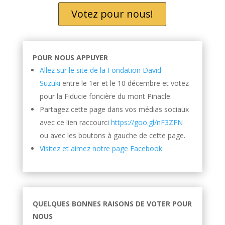
Votez pour nous!
POUR NOUS APPUYER
Allez sur le site de la Fondation David
Suzuki
entre le 1er et le 10 décembre et votez
pour la Fiducie foncière du mont Pinacle.
Partagez cette page dans vos médias sociaux
avec ce lien raccourci
https://goo.gl/nF3ZFN
ou avec les boutons à gauche de cette page.
Visitez et aimez notre page Facebook
QUELQUES BONNES RAISONS DE VOTER POUR
NOUS