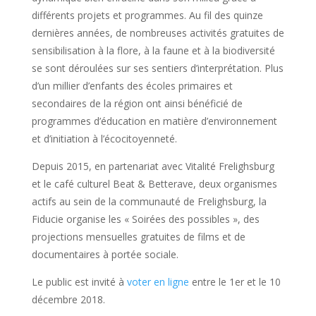
différents projets et programmes. Au fil des quinze
dernières années, de nombreuses activités gratuites de
sensibilisation à la flore, à la faune et à la biodiversité
se sont déroulées sur ses sentiers d’interprétation. Plus
d’un millier d’enfants des écoles primaires et
secondaires de la région ont ainsi bénéficié de
programmes d’éducation en matière d’environnement
et d’initiation à l’écocitoyenneté.
Depuis 2015, en partenariat avec Vitalité Frelighsburg
et le café culturel Beat & Betterave, deux organismes
actifs au sein de la communauté de Frelighsburg, la
Fiducie organise les « Soirées des possibles », des
projections mensuelles gratuites de films et de
documentaires à portée sociale.
Le public est invité à
voter en ligne
entre le 1er et le 10
décembre 2018.