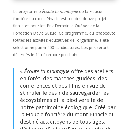
Le programme
Écoute ta montagne
de la Fiducie
foncière du mont Pinacle est l’un des douze projets
finalistes pour les Prix Demain le Québec de la
Fondation David Suzuki. Ce programme, qui chapeaute
toutes les activités éducatives de l’organisme, a été
sélectionné parmi 200 candidatures. Les prix seront
décernés le 11 décembre prochain.
«
Écoute ta montagne
offre des ateliers
en forêt, des marches guidées, des
conférences et des films en vue de
stimuler le désir de sauvegarder les
écosystèmes et la biodiversité de
notre patrimoine écologique. Créé par
la Fiducie foncière du mont Pinacle et
destiné aux citoyens de tous âges,
décideurs d’aujourd’hui et espoirs de