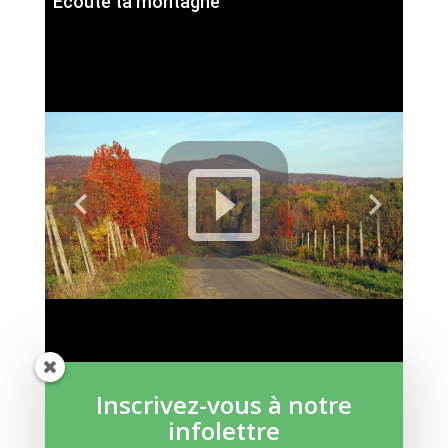
Écoute ta montagne
Inscrivez-vous à notre
infolettre