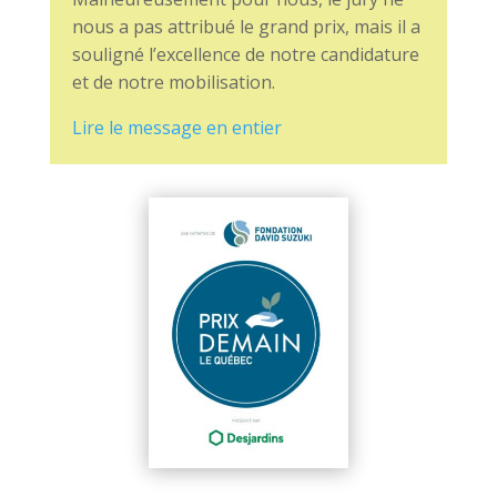
nous a pas attribué le grand prix, mais il a
souligné l’excellence de notre candidature
et de notre mobilisation.
Lire le message en entier