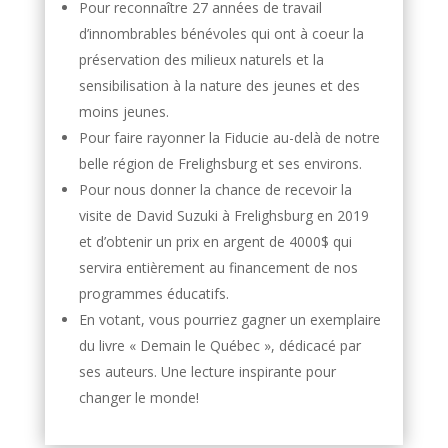
Pour reconnaître 27 années de travail
d’innombrables bénévoles qui ont à coeur la
préservation des milieux naturels et la
sensibilisation à la nature des jeunes et des
moins jeunes.
Pour faire rayonner la Fiducie au-delà de notre
belle région de Frelighsburg et ses environs.
Pour nous donner la chance de recevoir la
visite de David Suzuki à Frelighsburg en 2019
et d’obtenir un prix en argent de 4000$ qui
servira entièrement au financement de nos
programmes éducatifs.
En votant, vous pourriez gagner un exemplaire
du livre « Demain le Québec », dédicacé par
ses auteurs. Une lecture inspirante pour
changer le monde!