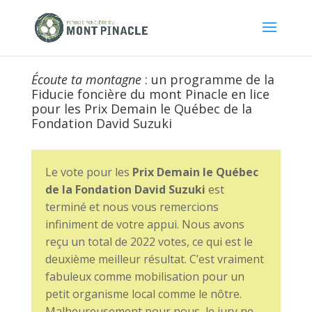
Écoute ta montagne
: un programme de la
Fiducie foncière du mont Pinacle en lice
pour les Prix Demain le Québec de la
Fondation David Suzuki
Le vote pour les
Prix Demain le Québec
de la Fondation David Suzuki
est
terminé et nous vous remercions
infiniment de votre appui. Nous avons
reçu un total de 2022 votes, ce qui est le
deuxième meilleur résultat. C’est vraiment
fabuleux comme mobilisation pour un
petit organisme local comme le nôtre.
Malheureusement pour nous, le jury ne